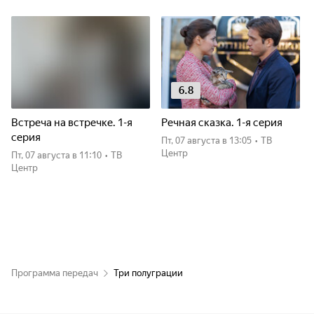
6.8
Встреча на встречке. 1-я
Речная сказка. 1-я серия
серия
пт, 07 августа
в 13:05
•
ТВ
Центр
пт, 07 августа
в 11:10
•
ТВ
Центр
Программа передач
Три полуграции