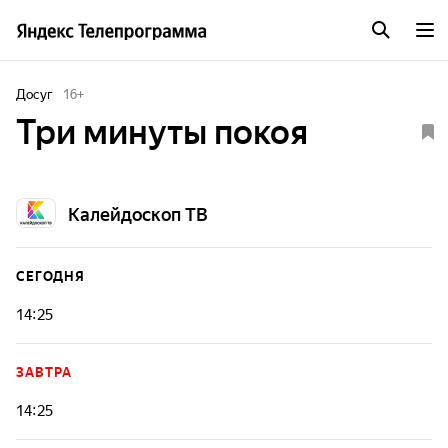
Досуг
16
+
Три минуты покоя
Калейдоскоп ТВ
СЕГОДНЯ
14:25
ЗАВТРА
14:25