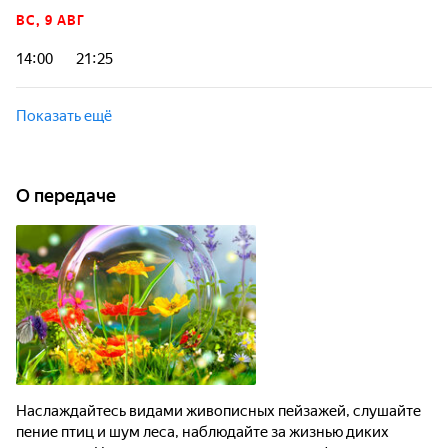
ВС, 9 АВГ
14:00
21:25
Показать ещё
О передаче
Наслаждайтесь видами живописных пейзажей, слушайте
пение птиц и шум леса, наблюдайте за жизнью диких