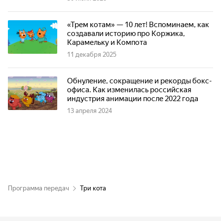
«Трем котам» — 10 лет! Вспоминаем, как
создавали историю про Коржика,
Карамельку и Компота
11 декабря 2025
Обнуление, сокращение и рекорды бокс-
офиса. Как изменилась российская
индустрия анимации после 2022 года
13 апреля 2024
Программа передач
Три кота