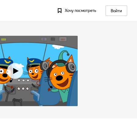
Хочу посмотреть
Войти