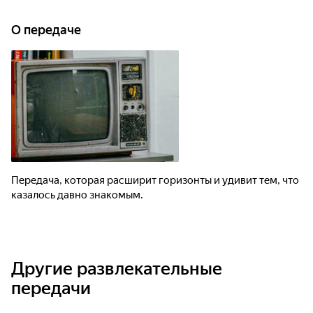
О передаче
Передача, которая расширит горизонты и удивит тем, что
казалось давно знакомым.
Другие развлекательные
передачи