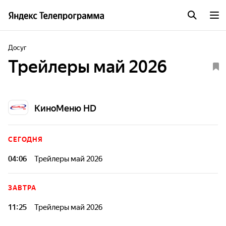
Досуг
Трейлеры май 2026
КиноМеню HD
СЕГОДНЯ
04:06
Трейлеры май 2026
ЗАВТРА
11:25
Трейлеры май 2026