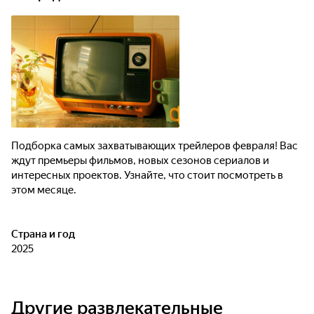
Подборка самых захватывающих трейлеров февраля! Вас
ждут премьеры фильмов, новых сезонов сериалов и
интересных проектов. Узнайте, что стоит посмотреть в
этом месяце.
Страна и год
2025
Другие развлекательные