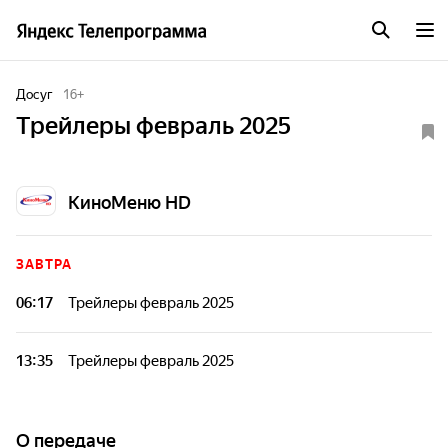
Досуг
16
+
Трейлеры февраль 2025
КиноМеню HD
ЗАВТРА
06:17
Трейлеры февраль 2025
13:35
Трейлеры февраль 2025
О передаче