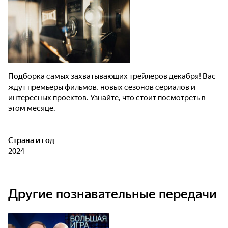
Подборка самых захватывающих трейлеров декабря! Вас
ждут премьеры фильмов, новых сезонов сериалов и
интересных проектов. Узнайте, что стоит посмотреть в
этом месяце.
Страна и год
2024
Другие познавательные передачи