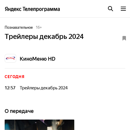
Познавательное
16
+
Трейлеры декабрь 2024
КиноМеню HD
СЕГОДНЯ
12:57
Трейлеры декабрь 2024
О передаче