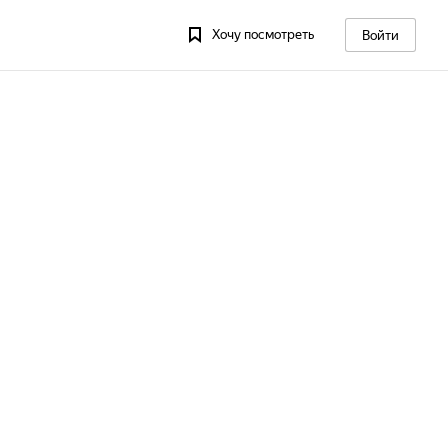
Хочу посмотреть
Войти