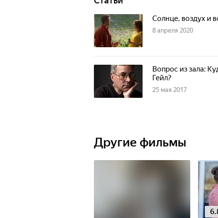
Статьи
Солнце, воздух и 
8 апреля 2020
Вопрос из зала: К
Гейл?
25 мая 2017
Другие фильмы
6.