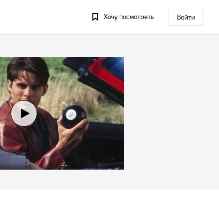
Хочу посмотреть
Войти