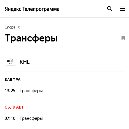
Спорт
6
+
Трансферы
KHL
ЗАВТРА
13:25
Трансферы
СБ, 8 АВГ
07:10
Трансферы