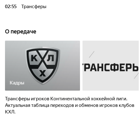
02:55
Трансферы
О передаче
Кадры
Трансферы игроков Континентальной хоккейной лиги.
Актуальная таблица переходов и обменов игроков клубов
КХЛ.