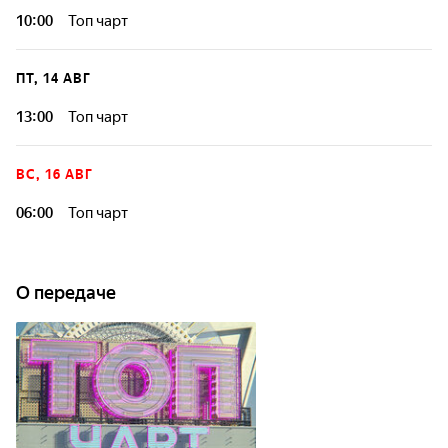
10:00
Топ чарт
ПТ, 14 АВГ
13:00
Топ чарт
ВС, 16 АВГ
06:00
Топ чарт
О передаче