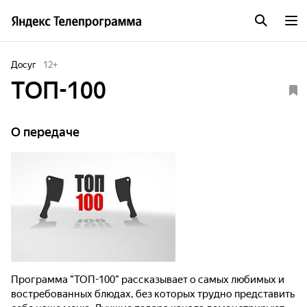
Досуг
12
+
ТОП-100
О передаче
Программа "ТОП-100" рассказывает о самых любимых и
востребованных блюдах, без которых трудно представить