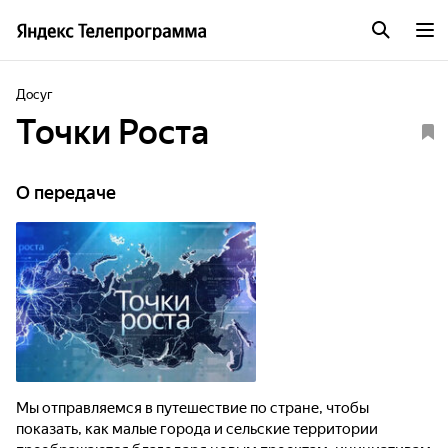
Досуг
Точки Роста
О передаче
Мы отправляемся в путешествие по стране, чтобы
показать, как малые города и сельские территории