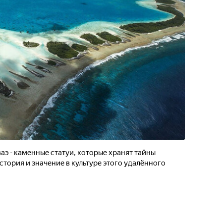
аэ - каменные статуи, которые хранят тайны
стория и значение в культуре этого удалённого