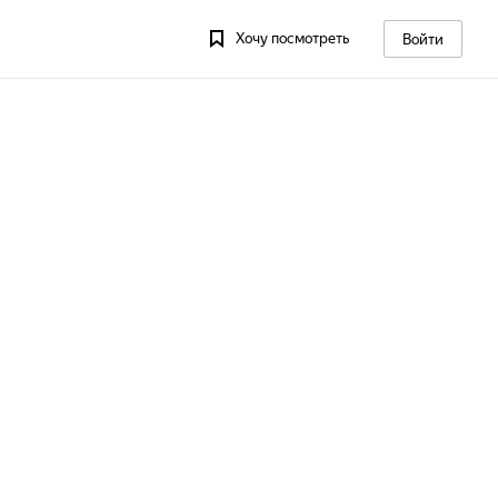
Хочу посмотреть
Войти