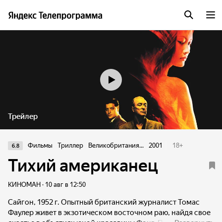
Трейлер
Фильмы
Триллер
Великобритания...
2001
18
+
6.8
Тихий американец
КИНОМАН · 10 авг в 12:50
Сайгон, 1952 г. Опытный британский журналист Томас
Фаулер живет в экзотическом восточном раю, найдя свое