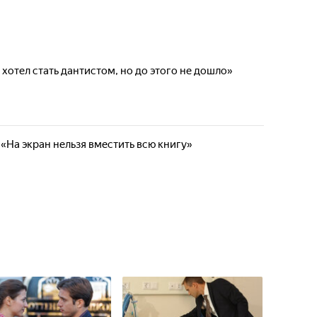
хотел стать дантистом, но до этого не дошло»
 «На экран нельзя вместить всю книгу»