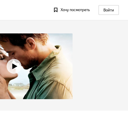
Хочу посмотреть
Войти