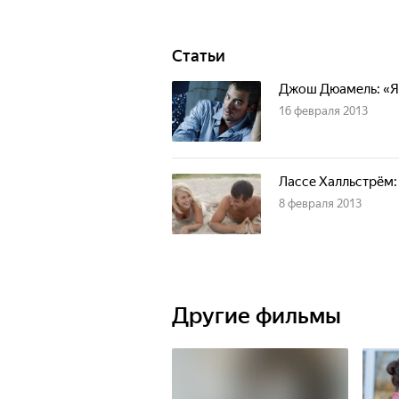
Статьи
Джош Дюамель: «Я 
16 февраля 2013
Лассе Халльстрём:
8 февраля 2013
Другие фильмы