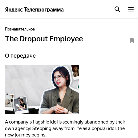
Познавательное
The Dropout Employee
О передаче
A company's flagship idol is seemingly abandoned by their
own agency! Stepping away from life as a popular idol, the
new journey begins.