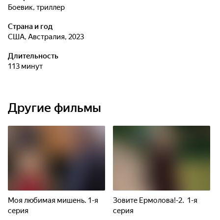
боевик, триллер
Страна и год
США, Австралия, 2023
Длительность
113 минут
Другие фильмы
Моя любимая мишень. 1-я
Зовите Ермолова!-2. 1-я
серия
серия