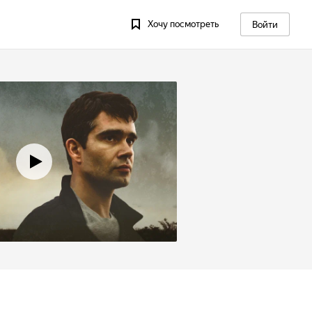
Хочу посмотреть
Войти