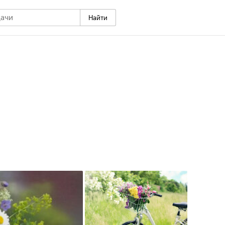
Найти