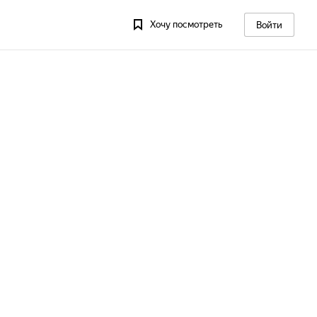
Хочу посмотреть
Войти