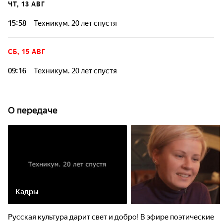
ЧТ, 13 АВГ
15:58
Техникум. 20 лет спустя
СБ, 15 АВГ
09:16
Техникум. 20 лет спустя
О передаче
Кадры
Русская культура дарит свет и добро! В эфире поэтические