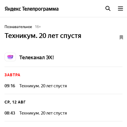
Познавательное
16
+
Техникум. 20 лет спустя
Телеканал ЭХ!
ЗАВТРА
09:16
Техникум. 20 лет спустя
СР, 12 АВГ
08:43
Техникум. 20 лет спустя