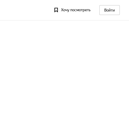
Хочу посмотреть
Войти