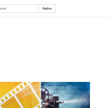
Найти