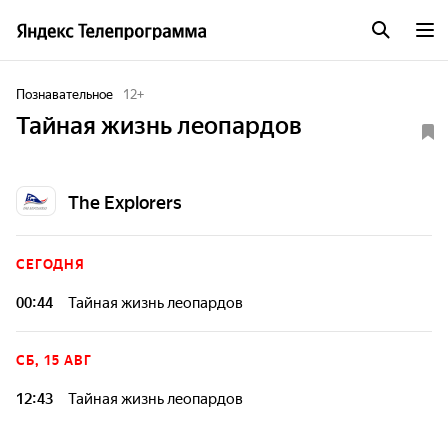
Познавательное
12
+
Тайная жизнь леопардов
The Explorers
СЕГОДНЯ
00:44
Тайная жизнь леопардов
СБ, 15 АВГ
12:43
Тайная жизнь леопардов