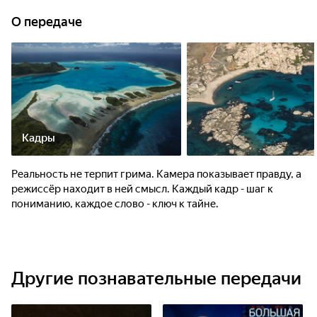
О передаче
Кадры
Реальность не терпит грима. Камера показывает правду, а
режиссёр находит в ней смысл. Каждый кадр - шаг к
пониманию, каждое слово - ключ к тайне.
Другие познавательные передачи