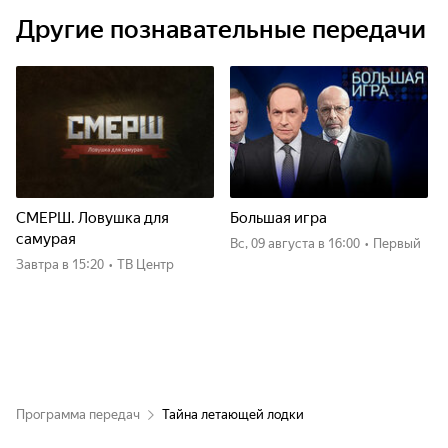
Другие познавательные передачи
СМЕРШ. Ловушка для
Большая игра
самурая
вс, 09 августа
в 16:00
•
Первый
Завтра
в 15:20
•
ТВ Центр
Программа передач
Тайна летающей лодки