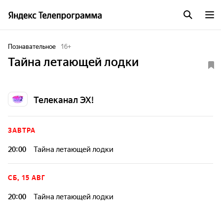
Познавательное
16
+
Тайна летающей лодки
Телеканал ЭХ!
ЗАВТРА
20:00
Тайна летающей лодки
СБ, 15 АВГ
20:00
Тайна летающей лодки