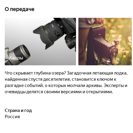
О передаче
Кадры
Что скрывает глубина озера? Загадочная летающая лодка,
найденная спустя десятилетия, становится ключом к
разгадке событий, о которых молчали архивы. Эксперты и
очевидцы делятся своими версиями и открытиями.
Страна и год
Россия