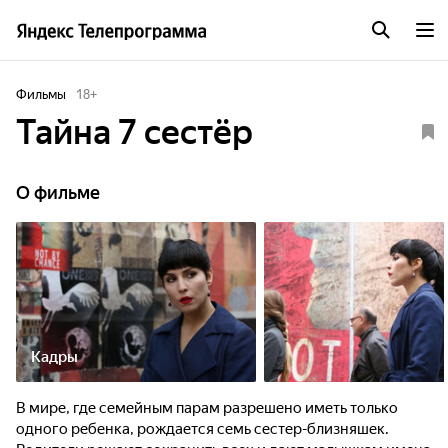
Фильмы
18
+
Тайна 7 сестёр
О фильме
Кадры
В мире, где семейным парам разрешено иметь только
одного ребенка, рождается семь сестер-близняшек.