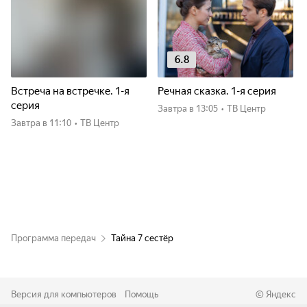
6.8
Встреча на встречке. 1-я
Речная сказка. 1-я серия
серия
Завтра
в 13:05
•
ТВ Центр
Завтра
в 11:10
•
ТВ Центр
Программа передач
Тайна 7 сестёр
Версия для компьютеров
Помощь
©
Яндекс