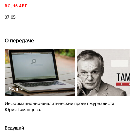
ВС, 16 АВГ
07:05
О передаче
Кадры
Информационно-аналитический проект журналиста
Юрия Таманцева.
Ведущий