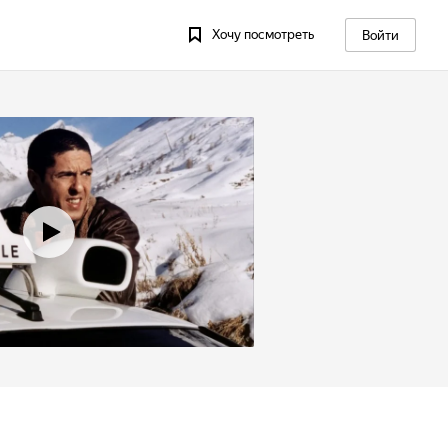
Хочу посмотреть
Войти