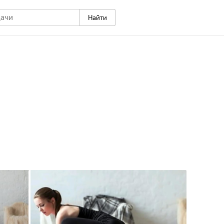
Найти