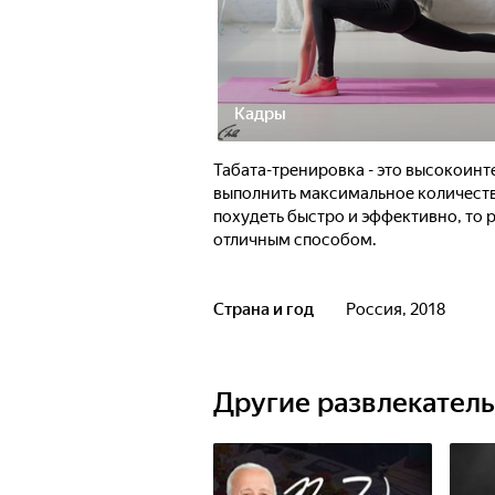
Кадры
Табата-тренировка - это высокоинт
выполнить максимальное количеств
похудеть быстро и эффективно, то 
отличным способом.
Страна и год
Россия, 2018
Другие развлекател