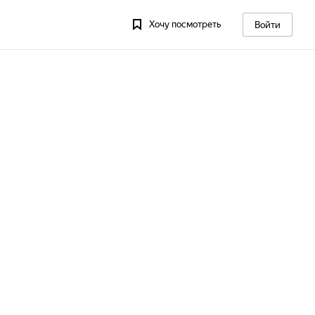
Хочу посмотреть
Войти