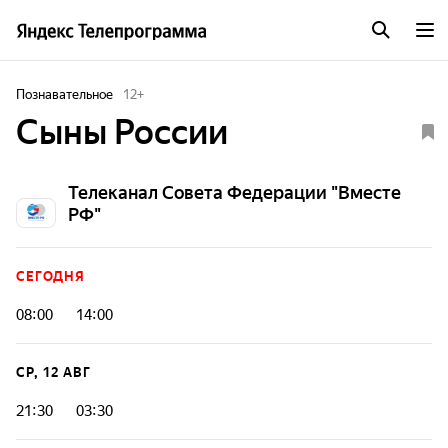
Познавательное
12
+
Сыны России
Телеканал Совета Федерации "Вместе
РФ"
СЕГОДНЯ
08:00
14:00
СР, 12 АВГ
21:30
03:30