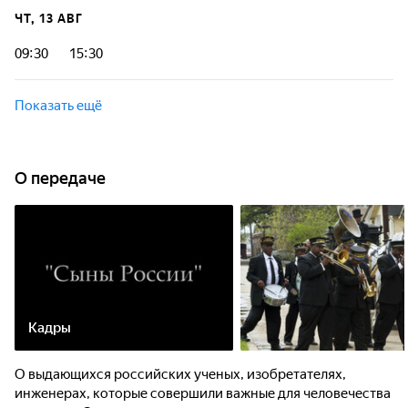
ЧТ, 13 АВГ
09:30
15:30
Показать ещё
О передаче
Кадры
О выдающихся российских ученых, изобретателях,
инженерах, которые совершили важные для человечества