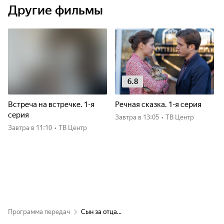
Другие фильмы
6.8
Встреча на встречке. 1-я
Речная сказка. 1-я серия
серия
Завтра
в 13:05
•
ТВ Центр
Завтра
в 11:10
•
ТВ Центр
Программа передач
Сын за отца...