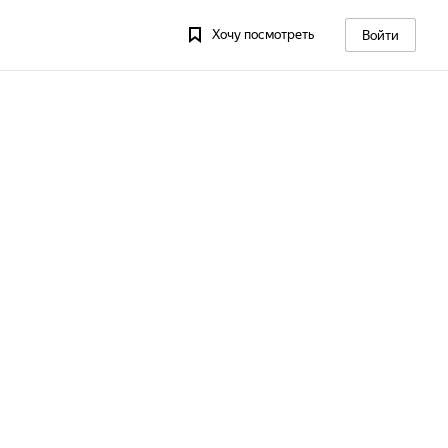
Хочу посмотреть
Войти