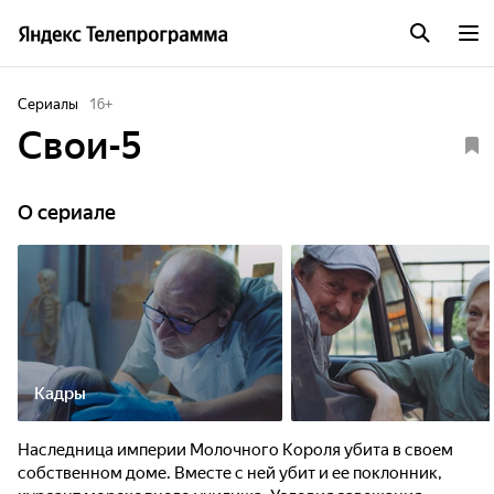
Сериалы
16
+
Свои-5
O сериале
Кадры
Наследница империи Молочного Короля убита в своем
собственном доме. Вместе с ней убит и ее поклонник,