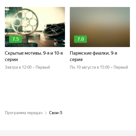
7.5
7.0
Скрытые мотивы. 9-я и 10-я
Пармские фиалки. 9-я
серии
серия
Завтра
в 12:00
•
Первый
пн, 10 августа
в 15:00
•
Первый
Программа передач
Свои-5