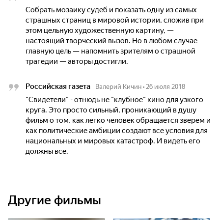
Собрать мозаику судеб и показать одну из самых
страшных страниц в мировой истории, сложив при
этом цельную художественную картину, —
настоящий творческий вызов. Но в любом случае
главную цель — напомнить зрителям о страшной
трагедии — авторы достигли.
Российская газета
Валерий Кичин
•
26 июля 2018
"Свидетели" - отнюдь не "клубное" кино для узкого
круга. Это просто сильный, проникающий в душу
фильм о том, как легко человек обращается зверем и
как политические амбиции создают все условия для
национальных и мировых катастроф. И видеть его
должны все.
Другие фильмы