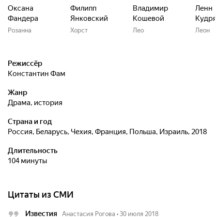
Оксана
Филипп
Владимир
Ленн
Фандера
Янковский
Кошевой
Кудря
Розанна
Хорст
Лео
Леон
Режиссёр
Константин Фам
Жанр
драма, история
Страна и год
Россия, Беларусь, Чехия, Франция, Польша, Израиль, 2018
Длительность
104 минуты
Цитаты из СМИ
Известия
Анастасия Рогова
•
30 июля 2018