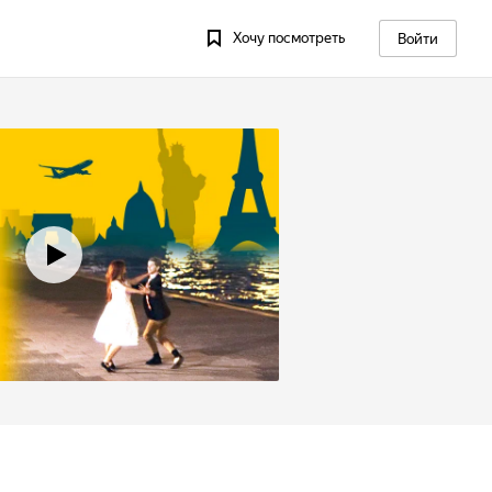
Хочу посмотреть
Войти