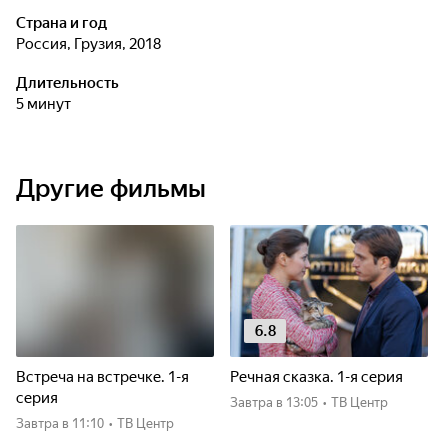
Страна и год
Россия, Грузия, 2018
Длительность
5 минут
Другие фильмы
6.8
Встреча на встречке. 1-я
Речная сказка. 1-я серия
серия
Завтра
в 13:05
•
ТВ Центр
Завтра
в 11:10
•
ТВ Центр