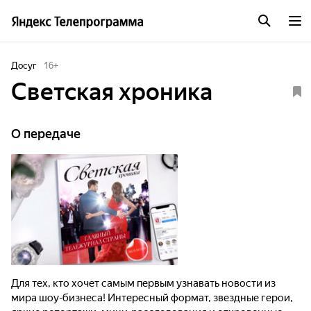
Досуг
16
+
Светская хроника
О передаче
Для тех, кто хочет самым первым узнавать новости из
мира шоу-бизнеса! Интересный формат, звездные герои,