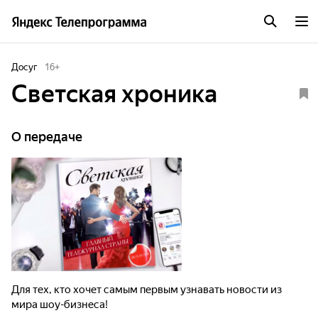
Досуг
16
+
Светская хроника
О передаче
Для тех, кто хочет самым первым узнавать новости из
мира шоу-бизнеса!