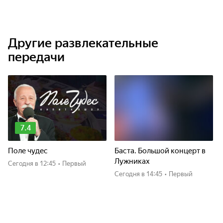
Другие развлекательные
передачи
7.4
Поле чудес
Баста. Большой концерт в
Лужниках
Сегодня
в 12:45
•
Первый
Сегодня
в 14:45
•
Первый