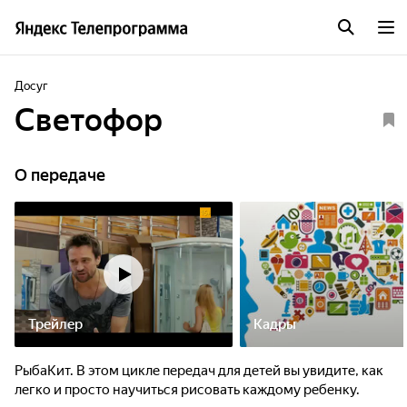
Досуг
Светофор
О передаче
Трейлер
Кадры
РыбаКит. В этом цикле передач для детей вы увидите, как
легко и просто научиться рисовать каждому ребенку.