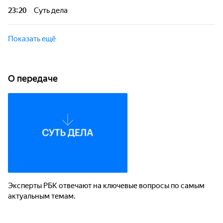
23:20
Суть дела
Показать ещё
О передаче
Эксперты РБК отвечают на ключевые вопросы по самым
актуальным темам.