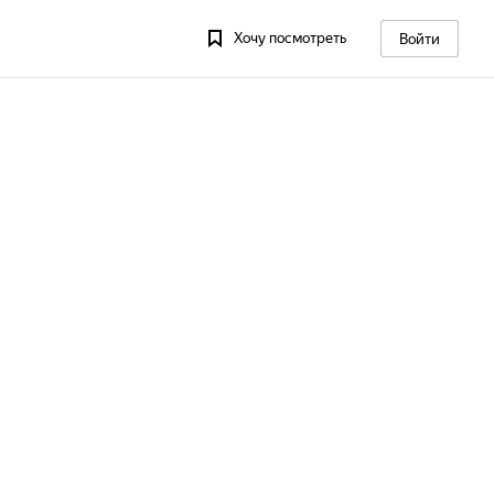
Хочу посмотреть
Войти