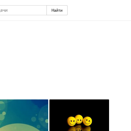
Найти