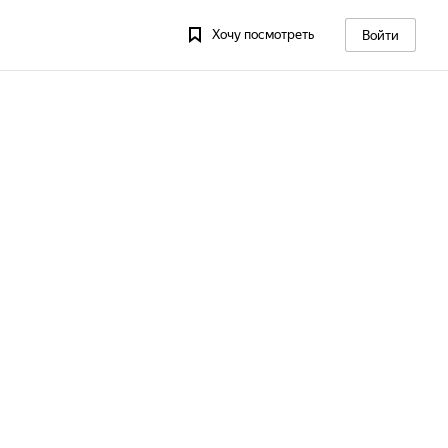
Хочу посмотреть
Войти