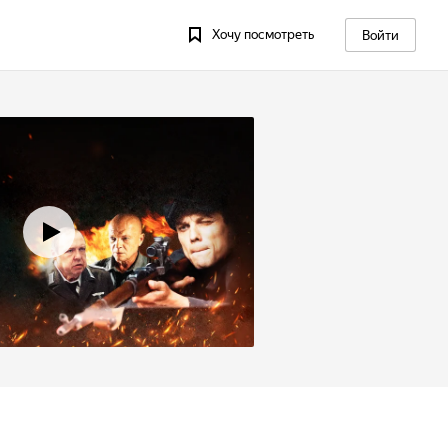
Хочу посмотреть
Войти