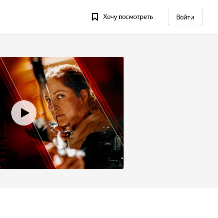
Хочу посмотреть
Войти