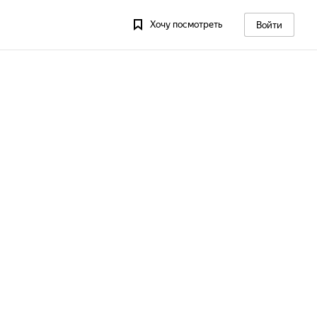
Хочу посмотреть
Войти