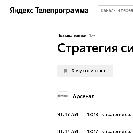
Познавательное
12
+
Стратегия с
Хочу посмотреть
Арсенал
18:48
Стратегия си
ЧТ, 13 АВГ
18:47
Стратегия си
ПТ, 14 АВГ