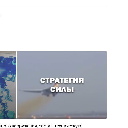
лы
ного вооружения, состав, техническую