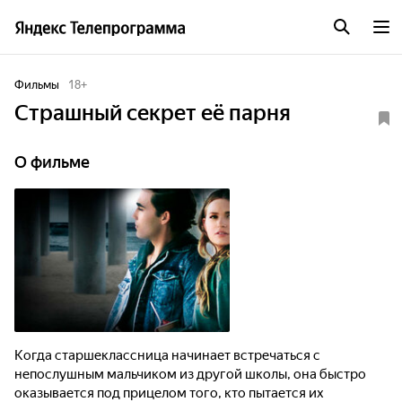
Фильмы
18
+
Страшный секрет её парня
О фильме
Когда старшеклассница начинает встречаться с
непослушным мальчиком из другой школы, она быстро
оказывается под прицелом того, кто пытается их