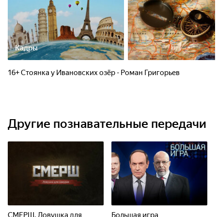
Кадры
16+ Стоянка у Ивановских озёр - Роман Григорьев
Другие познавательные передачи
СМЕРШ. Ловушка для
Большая игра