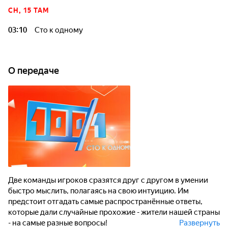
СН, 15 ТАМ
03:10
Сто к одному
О передаче
Две команды игроков сразятся друг с другом в умении
быстро мыслить, полагаясь на свою интуицию. Им
предстоит отгадать самые распространённые ответы,
которые дали случайные прохожие - жители нашей страны
- на самые разные вопросы!
Развернуть