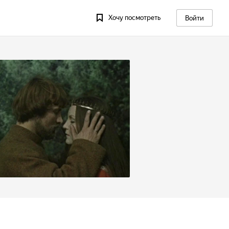
Хочу посмотреть
Войти