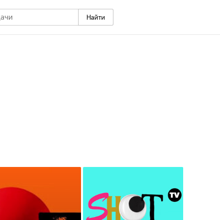
Найти