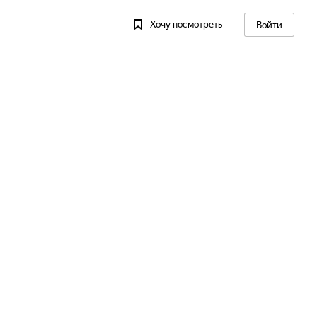
Хочу посмотреть
Войти