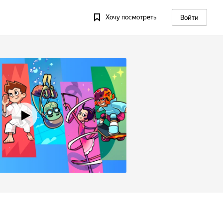
Хочу посмотреть
Войти